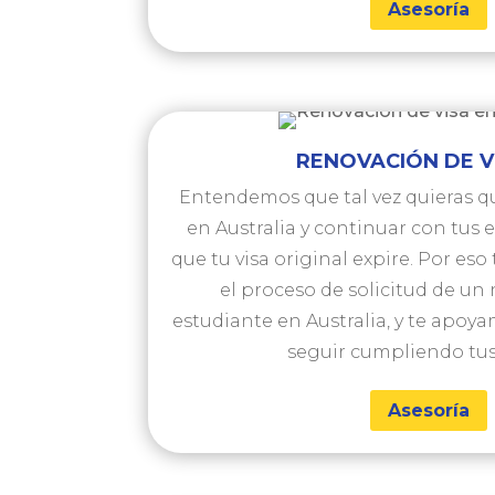
Asesoría
RENOVACIÓN DE 
Entendemos que tal vez quieras 
en Australia y continuar con tus 
que tu visa original expire. Por es
el proceso de solicitud de un
estudiante en Australia, y te apo
seguir cumpliendo tus
Asesoría