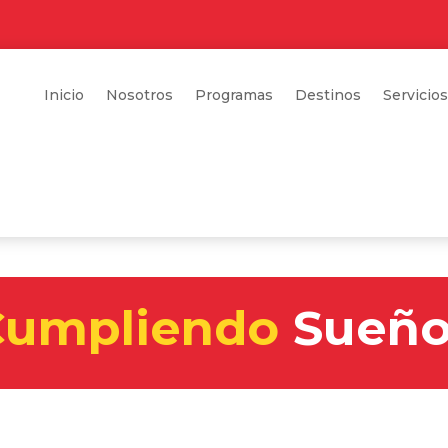
Inicio
Nosotros
Programas
Destinos
Servicios
Cumpliendo
Sueño