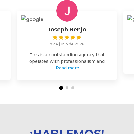
Joseph Benjo
7 de junio de 2026
This is an outstanding agency that
s
operates with professionalism and
Read more
¡HABLEMOS!