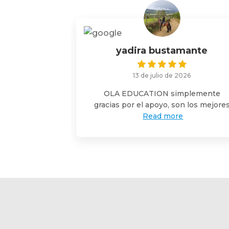
yadira bustamante
13 de julio de 2026
OLA EDUCATION simplemente
gracias por el apoyo, son los mejore
Read more