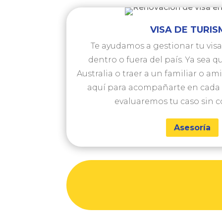
VISA DE TURI
Te ayudamos a gestionar tu visa
dentro o fuera del país. Ya sea q
Australia o traer a un familiar o am
aquí para acompañarte en cada 
evaluaremos tu caso sin 
Asesoría